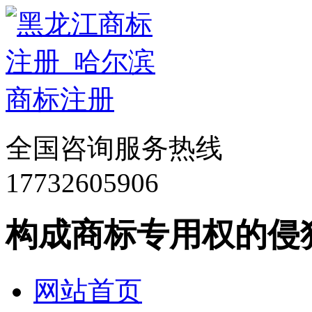
全国咨询服务热线
17732605906
构成商标专用权的侵
网站首页