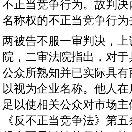
不正当竞争行为。故判决
名称权的不正当竞争行为
两被告不服一审判决，上
院，二审法院指出，对于
公众所熟知并已实际具有
以视为企业名称。他人在
足以使相关公众对市场主
《反不正当竞争法》第五