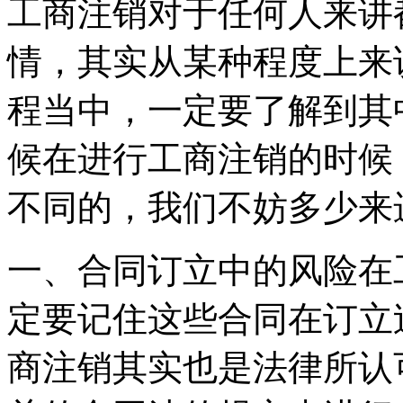
工商注销对于任何人来讲
情，其实从某种程度上来
程当中，一定要了解到其
候在进行工商注销的时候
不同的，我们不妨多少来
一、合同订立中的风险在
定要记住这些合同在订立
商注销其实也是法律所认