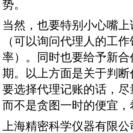
势。
当然，也要特别小心嘴上
（可以询问代理人的工作
率）。同时也要给予新合
期。以上方面是关于判断
要选择代理记账的话，尽
而不是贪图一时的便宜，
上海精密科学仪器有限公