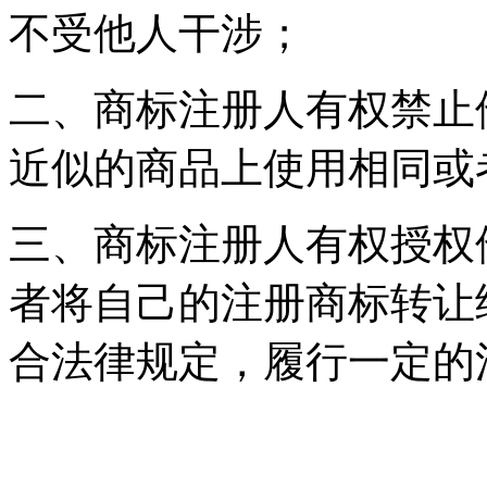
不受他人干涉；
二、商标注册人有权禁止
近似的商品上使用相同或
三、商标注册人有权授权
者将自己的注册商标转让
合法律规定，履行一定的