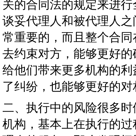
关的合同法的规定来进行
谈妥代理人和被代理人之
常重要的，而且整个合同
去约束对方，能够更好的
给他们带来更多机构的利
了纠纷，也能够更好的对
二、执行中的风险很多时
机构，基本上在执行的过