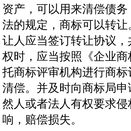
资产，可以用来清偿债务
法的规定，商标可以转让
让人应当签订转让协议，
权时，应当按照《企业商
托商标评审机构进行商标
清偿。并及时向商标局申
然人或者法人有权要求侵
响，赔偿损失。