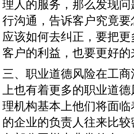
理人的服务，那么发现问
行沟通，告诉客户究竟要
应该如何去纠正，要把更
客户的利益，也要更好的
三、职业道德风险在工商
上也有着更多的职业道德
理机构基本上他们将面临
的企业的负责人往来比较