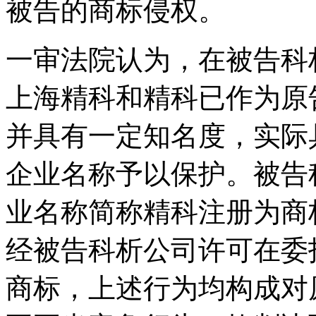
被告的商标侵权。
一审法院认为，在被告科
上海精科和精科已作为原
并具有一定知名度，实际
企业名称予以保护。被告
业名称简称精科注册为商
经被告科析公司许可在委
商标，上述行为均构成对