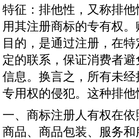
特征：排他性，又称排他
用其注册商标的专有权。
目的，是通过注册，在特
定的联系，保证消费者避
信息。换言之，所有未经
专用权的侵犯。这种排他
一、商标注册人有权在依
商品、商品包装、服务和