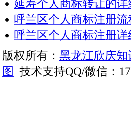
延寿个人商标转让的详
呼兰区个人商标注册流
呼兰区个人商标注册详
版权所有：
黑龙江欣庆知
图
技术支持QQ/微信：1766