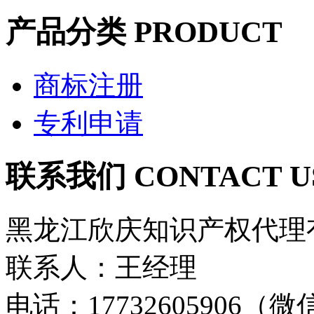
产品分类
PRODUCT
商标注册
专利申请
联系我们
CONTACT U
黑龙江欣庆知识产权代理
联系人：王经理
电话：17732605906（