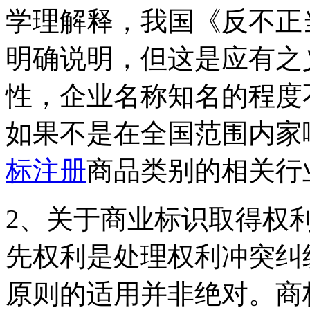
学理解释，我国《反不正
明确说明，但这是应有之
性，企业名称知名的程度
如果不是在全国范围内家
标注册
商品类别的相关行
2、关于商业标识取得权
先权利是处理权利冲突纠
原则的适用并非绝对。商