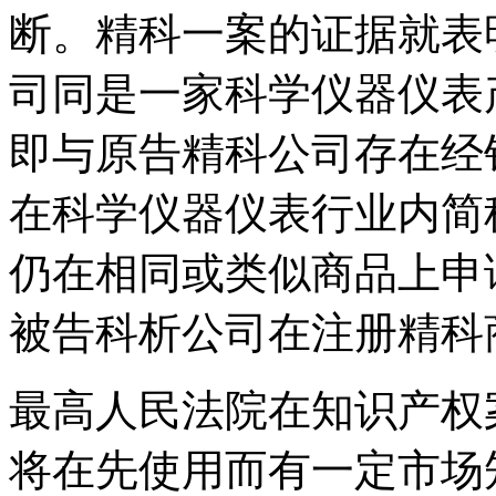
断。精科一案的证据就表
司同是一家科学仪器仪表产
即与原告精科公司存在经
在科学仪器仪表行业内简
仍在相同或类似商品上申
被告科析公司在注册精科
最高人民法院在知识产权案
将在先使用而有一定市场