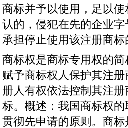
商标并予以使用，足以使
认的，侵犯在先的企业字
承担停止使用该注册商标
商标权是商标专用权的简
赋予商标权人保护其注册
册人有权依法控制其注册
标。概述：我国商标权的
贯彻先申请的原则。商标