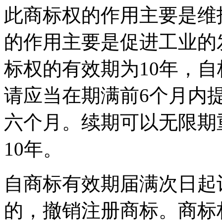
此商标权的作用主要是维
的作用主要是促进工业的
标权的有效期为10年，
请应当在期满前6个月内
六个月。续期可以无限期
10年。
自商标有效期届满次日起
的，撤销注册商标。商标