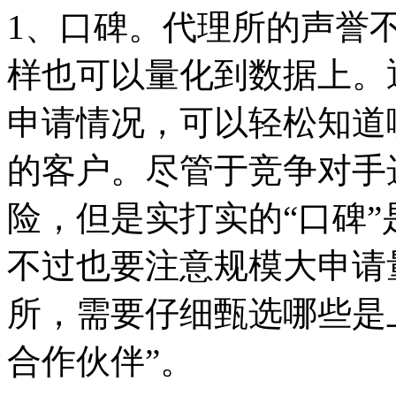
1、口碑。代理所的声誉
样也可以量化到数据上。
申请情况，可以轻松知道
的客户。尽管于竞争对手
险，但是实打实的“口碑
不过也要注意规模大申请
所，需要仔细甄选哪些是
合作伙伴”。