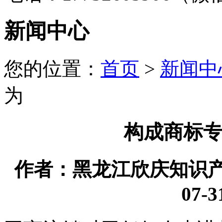
新闻中心
您的位置：
首页
>
新闻中
为
构成商标
作者：黑龙江欣庆知识产权
07-3