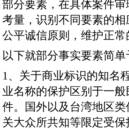
部分要素，在具体案件审
考量，识别不同要素的相
公平诚信原则，维护正常
以下就部分事实要素简单
1、关于商业标识的知名
业名称的保护区别于一般
件。国外以及台湾地区类
关大众所共知等限定受保