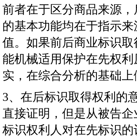
前者在于区分商品来源，
的基本功能均在于指示来
值。如果前后商业标识取
能机械适用保护在先权利
实，在综合分析的基础上
3、在后标识取得权利的
直接证明，但是从被告企
标识权利人对在先标识的