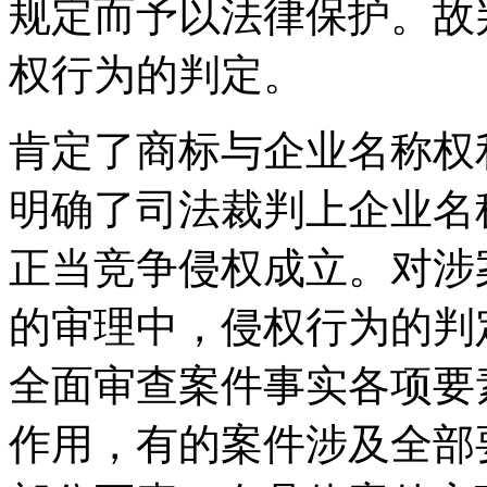
规定而予以法律保护。故
权行为的判定。
肯定了商标与企业名称权
明确了司法裁判上企业名
正当竞争侵权成立。对涉
的审理中，侵权行为的判
全面审查案件事实各项要
作用，有的案件涉及全部