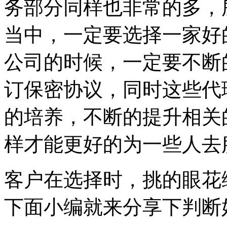
务部分同样也非常的多，
当中，一定要选择一家好
公司的时候，一定要不断
订保密协议，同时这些代
的培养，不断的提升相关
样才能更好的为一些人去
客户在选择时，挑的眼花
下面小编就来分享下判断