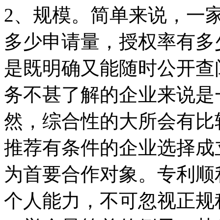
2、规模。简单来说，一
多少申请量，授权率有多
是既明确又能随时公开查
务不甚了解的企业来说是
然，综合性的大所会有比
推荐有条件的企业选择成
为首要合作对象。专利顺
个人能力，不可忽视正规