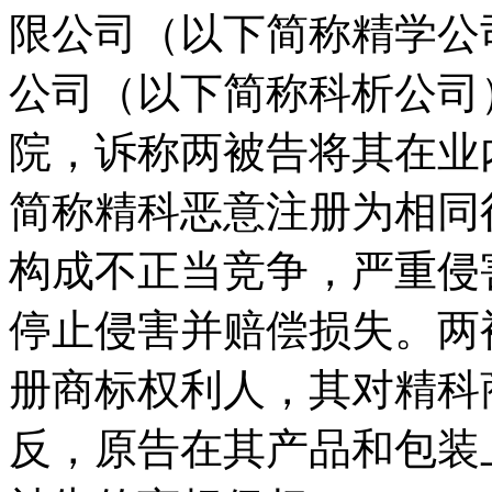
限公司（以下简称精学公
公司（以下简称科析公司
院，诉称两被告将其在业
简称精科恶意注册为相同
构成不正当竞争，严重侵
停止侵害并赔偿损失。两
册商标权利人，其对精科
反，原告在其产品和包装