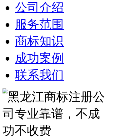
公司介绍
服务范围
商标知识
成功案例
联系我们