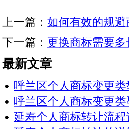
上一篇：
如何有效的规避
下一篇：
更换商标需要多
最新文章
呼兰区个人商标变更类
呼兰区个人商标变更类
延寿个人商标转让流程