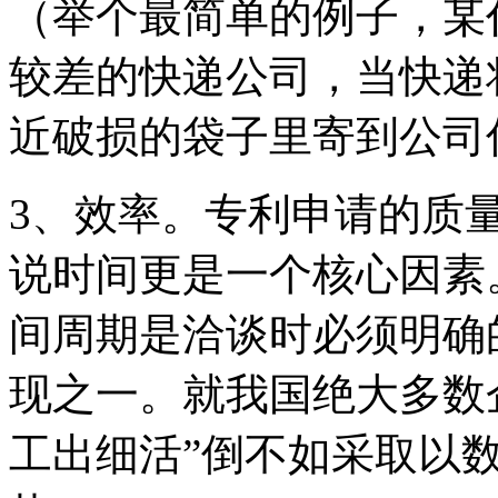
（举个最简单的例子，某
较差的快递公司，当快递
近破损的袋子里寄到公司
3、效率。专利申请的质
说时间更是一个核心因素
间周期是洽谈时必须明确
现之一。就我国绝大多数
工出细活”倒不如采取以