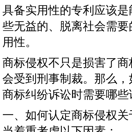
具备实用性的专利应该是
些无益的、脱离社会需要
用性。
商标侵权不只是损害了商
会受到刑事制裁。那么，
商标纠纷诉讼时需要哪些
一、如何认定商标侵权关
当着重考虑以下因素：