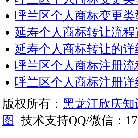
呼兰区个人商标变更类
延寿个人商标转让流程
延寿个人商标转让的详
呼兰区个人商标注册流
呼兰区个人商标注册详
版权所有：
黑龙江欣庆知
图
技术支持QQ/微信：1766