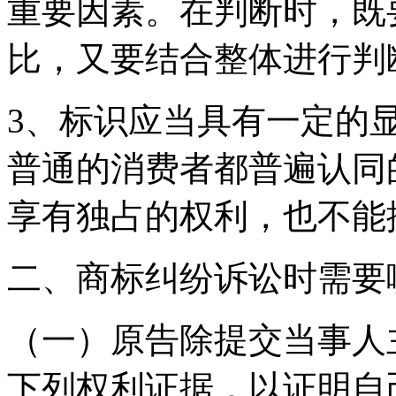
重要因素。在判断时，既
比，又要结合整体进行判
3、标识应当具有一定的
普通的消费者都普遍认同
享有独占的权利，也不能
二、商标纠纷诉讼时需要
（一）原告除提交当事人
下列权利证据，以证明自