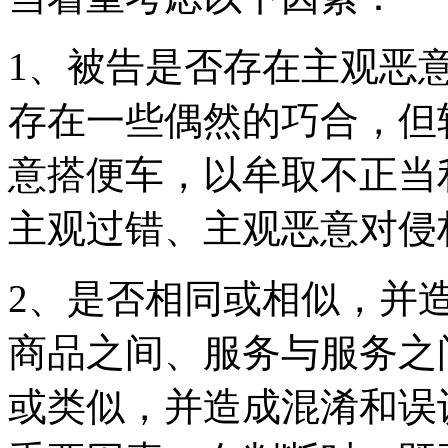
1、被告是否存在主观恶
存在一些偶然的巧合，但
意搭便车，以牟取不正当
主观过错、主观恶意对侵
2、是否相同或相似，并
商品之间、服务与服务之
或类似，并造成混淆和误