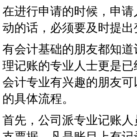
在进行申请的时候，申请
动的话，必须要及时提出
有会计基础的朋友都知道
理记账的专业人士更是已
会计专业有兴趣的朋友可
的具体流程。
首先，公司派专业记账人
支票据，凡是账目上有记