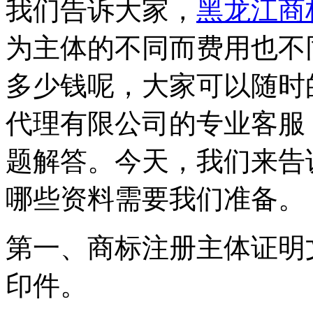
我们告诉大家，
黑龙江商
为主体的不同而费用也不
多少钱呢，大家可以随时
代理有限公司的专业客服
题解答。今天，我们来告
哪些资料需要我们准备。
第一、商标注册主体证明
印件。