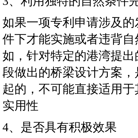
3、利用独特的自然条件
如果一项专利申请涉及的
件下才能实施或者违背自
如，针对特定的港湾提出
段做出的桥梁设计方案，
起的，不可能直接适用于
实用性
4、是否具有积极效果